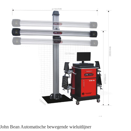
John Bean Automatische bewegende wieluitlijner