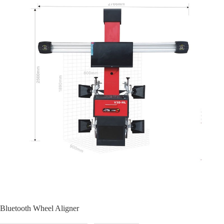
Bluetooth Wheel Aligner